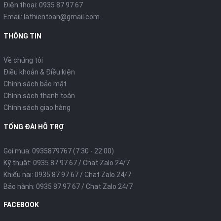
Điện thoại:
0935 87 97 67
Email:
lathientoan@gmail.com
THÔNG TIN
Về chúng tôi
Điều khoản & Điều kiện
Chính sách bảo mật
Chính sách thanh toán
Chính sách giao hàng
TỔNG ĐÀI HỖ TRỢ
Gọi mua: 0935879767 (7:30 - 22:00)
Kỹ thuật: 0935 87 97 67 / Chat Zalo 24/7
Khiếu nại: 0935 87 97 67 / Chat Zalo 24/7
Bảo hành: 0935 87 97 67 / Chat Zalo 24/7
FACEBOOK