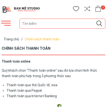
0
Trang chủ
/
Chính sách thanh toán
CHÍNH SÁCH THANH TOÁN
Thanh toán online
Quý khách chọn “Thanh toán online” sau đó lựa chọn hình thức
thanh toán phù hợp trong 3 phương thức sau:
Thanh toán qua thẻ Quốc tế, visa
Thanh toán qua Paypal
Thanh toán qua Internet Banking