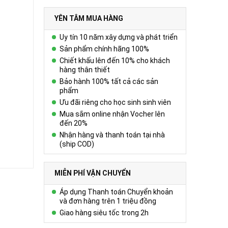
YÊN TÂM MUA HÀNG
Uy tín 10 năm xây dựng và phát triển
Sản phẩm chính hãng 100%
Chiết khấu lên đến 10% cho khách
hàng thân thiết
Bảo hành 100% tất cả các sản
phẩm
Ưu đãi riêng cho học sinh sinh viên
Mua sắm online nhận Vocher lên
đến 20%
Nhận hàng và thanh toán tại nhà
(ship COD)
MIỄN PHÍ VẬN CHUYỂN
Áp dụng Thanh toán Chuyển khoản
và đơn hàng trên 1 triệu đồng
Giao hàng siêu tốc trong 2h